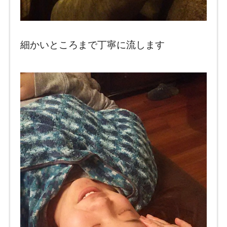
細かいところまで丁寧に流します