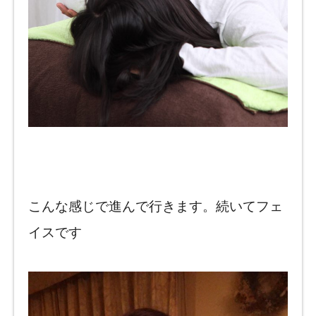
こんな感じで進んで行きます。続いてフェ
イスです