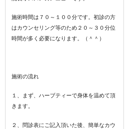
施術時間は７０～１００分です。初診の方
はカウンセリング等のため２０～３０分位
時間が多く必要になります。（＾＾）
施術の流れ
１、まず、ハーブティーで身体を温めて頂
きます。
２、問診表にご記入頂いた後、簡単なカウ