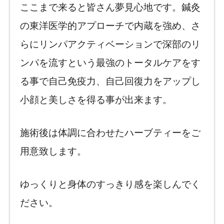
ここまで来ると皆さん夢見心地です。鍼灸
の東洋医学的アプローチで内蔵を強め、さ
らにリンパアクティベーションで深部のリ
ンパを流すという最強のトータルケアをす
る事で自己免疫力、自己回復力をアップし
小顔と美しさを得る事が出来ます。
施術後は体調に合わせたハーブティーをご
用意致します。
ゆっくりと身体のすっきり感を楽しんでく
ださい。