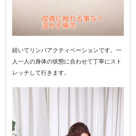
続いてリンパアクティベーションです。一
人一人の身体の状態に合わせて丁寧にスト
レッチして行きます。