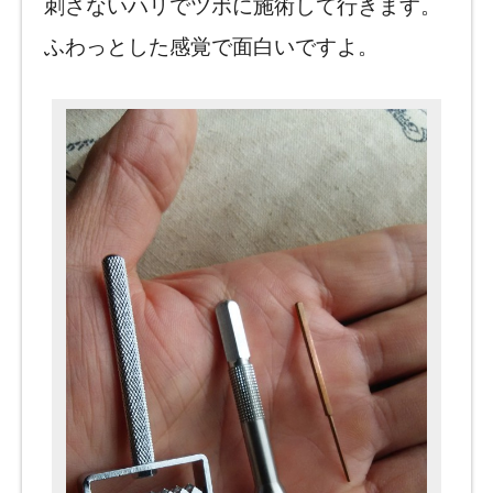
刺さないハリでツボに施術して行きます。
ふわっとした感覚で面白いですよ。