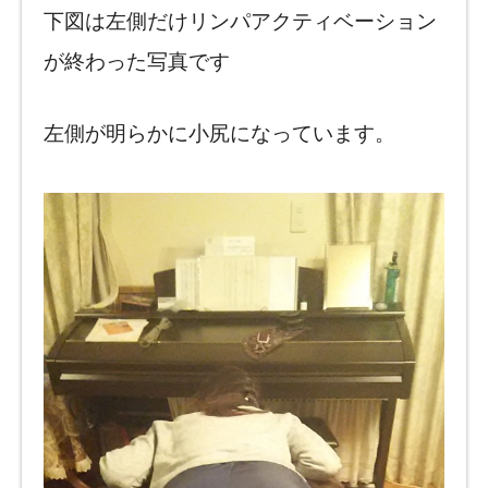
下図は左側だけリンパアクティベーション
が終わった写真です
左側が明らかに小尻になっています。