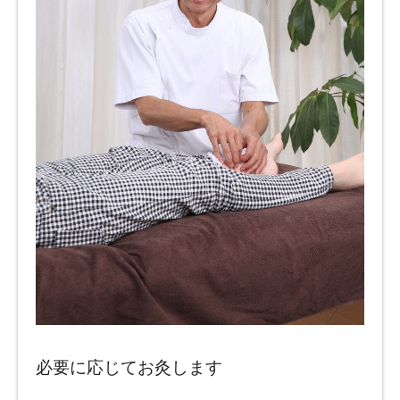
必要に応じてお灸します