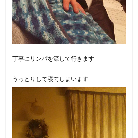
丁寧にリンパを流して行きます
うっとりして寝てしまいます