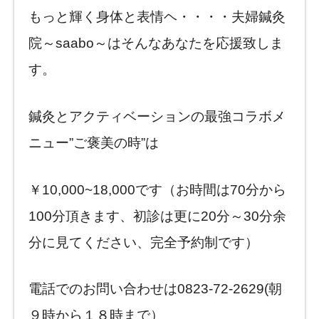
もっと輝く身体と表情ヘ・・・・夫婦鍼灸
院～saabo～はそんなあなたを応援致しま
す。
鍼灸とアクティベーションの最強コラボメ
ニュー”ご褒美の時”は
￥10,000~18,000です（お時間は70分から
100分頂きます、初診は更に20分～30分余
分に見てください、完全予約制です）
電話でのお問い合わせは0823-72-2629(朝
９時から１８時まで）