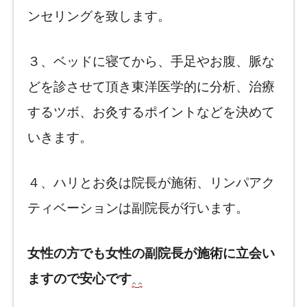
ンセリングを致します。
３、ベッドに寝てから、手足やお腹、脈な
どを診させて頂き東洋医学的に分析、治療
するツボ、お灸するポイントなどを決めて
いきます。
４、ハリとお灸は院長が施術、リンパアク
ティベーションは副院長が行います。
女性の方でも女性の副院長が施術に立会い
ますので安心です