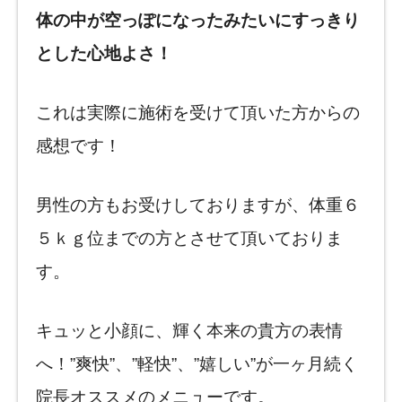
体の中が空っぽになったみたいにすっきり
とした心地よさ！
これは実際に施術を受けて頂いた方からの
感想です！
男性の方もお受けしておりますが、体重６
５ｋｇ位までの方とさせて頂いておりま
す。
キュッと小顔に、輝く本来の貴方の表情
へ！”爽快”、”軽快”、”嬉しい”が一ヶ月続く
院長オススメのメニューです。