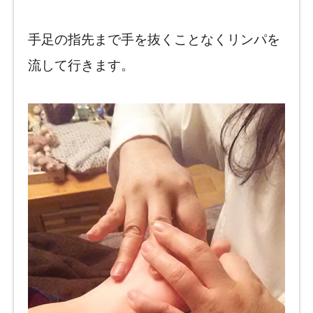
手足の指先まで手を抜くことなくリンパを
流して行きます。