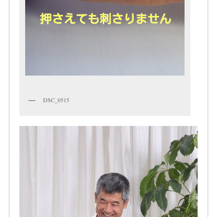
DSC_0515