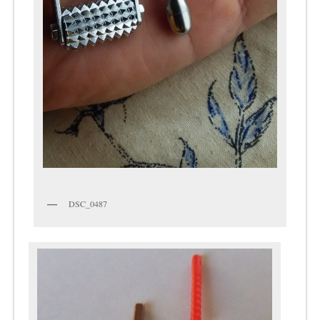
DSC_0487