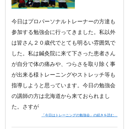
今日はプロパーソナルトレーナーの方達も
参加する勉強会に行ってきました。私以外
は皆さん２０歳代でとても明るい雰囲気で
した。私は鍼灸院に来て下さった患者さん
が自分で体の痛みや、つらさを取り除く事
が出来る様トレーニングやストレッチ等も
指導しようと思っています。今日の勉強会
の講師の方は北海道から来ておられまし
た。さすが
「今日はトレーニングの勉強会」の続きを読む…