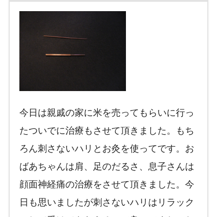
今日は親戚の家に米を売ってもらいに行っ
たついでに治療もさせて頂きました。もち
ろん刺さないハリとお灸を使ってです。お
ばあちゃんは肩、足のだるさ、息子さんは
顔面神経痛の治療をさせて頂きました。今
日も思いましたが刺さないハリはリラック