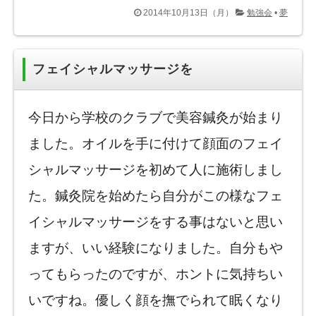
2014年10月13日（月）
勉強会
•
夢
フェイシャルマッサージを
今日から学校のクラブで美容鍼灸が始まり
ました。オイルを手に付けて顔面のフェイ
シャルマッサージを初めて人に施術しまし
た。鍼灸院を始めたら自分がこの様なフェ
イシャルマッサージをする事はないと思い
ますが、いい経験になりました。自分もや
ってもらったのですが、ホントに気持ちい
いですね。優しく顔を撫でられて眠くなり