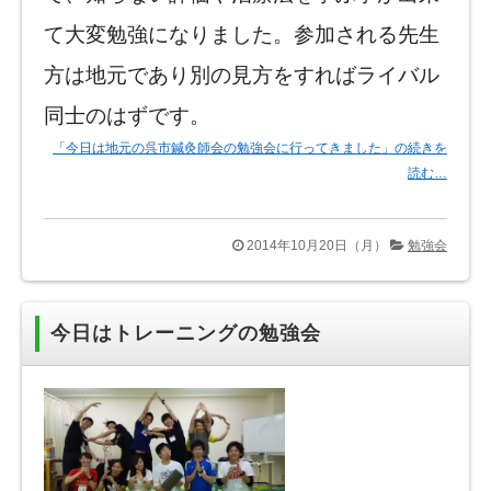
て大変勉強になりました。参加される先生
方は地元であり別の見方をすればライバル
同士のはずです。
「今日は地元の呉市鍼灸師会の勉強会に行ってきました」の続きを
読む…
2014年10月20日（月）
勉強会
今日はトレーニングの勉強会