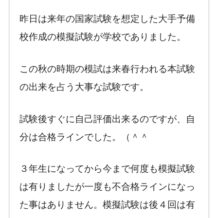
昨日は来年の国家試験を想定した大手予備
校作成の模擬試験が学校でありました。
この秋の時期の模試は来春行われる本試験
の出来を占う大事な試験です。
試験後すぐに自己評価出来るのですが、自
分は合格ラインでした。（＾＾
３年生になってから今まで何度も模擬試験
は有りましたが一度も不合格ラインになっ
た事はありません。模擬試験は後４回は有