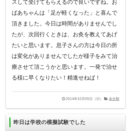
スして受けてもらえるので良いですね。お
ばあちゃんは「足が軽くなった」と喜んで
頂きました。今日は時間がありませんでし
たが、次回行くときは、お灸を教えてあげ
たいと思います。息子さんの方は今日の所
は変化がありませんでしたが様子をみて治
療させて頂こうかと思います。一発で治せ
る様に早くなりたい！精進せねば！
2014年10月05日（日）
未分類
昨日は学校の模擬試験でした