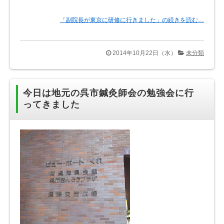
「副院長が東京に研修に行きました」の続きを読む…
2014年10月22日（水）
未分類
今日は地元の呉市鍼灸師会の勉強会に行
ってきました