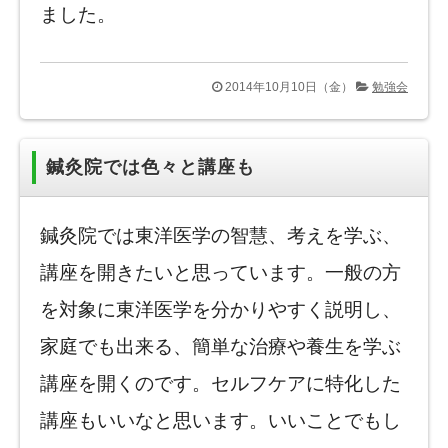
ました。
2014年10月10日（金）
勉強会
鍼灸院では色々と講座も
鍼灸院では東洋医学の智慧、考えを学ぶ、
講座を開きたいと思っています。一般の方
を対象に東洋医学を分かりやすく説明し、
家庭でも出来る、簡単な治療や養生を学ぶ
講座を開くのです。セルフケアに特化した
講座もいいなと思います。いいことでもし