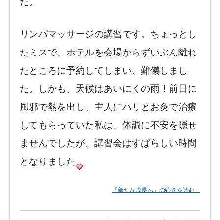
た。
リンパマッサージの講習です。ちょっとし
たミスで、ホテルを会場からずいぶん離れ
たところに予約してしまい、難儀しまし
た。しかも、天候はあいにくの雨！前日に
風邪で熱を出し、主人にハリとお灸で治療
してもらっていた私は、体調に不安を隠せ
ませんでしたが、講習会はすばらしい時間
となりました
「新たな成長へ」の続きを読む…