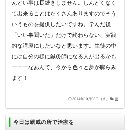
んどい事は長続きしません。しんどくなく
て出来ることはたくさんありますのでそう
いうものを提供したいですね。学んだ後
「いい事聞いた」だけで終わらない、実践
的な講座にしたいなと思います。生徒の中
には自分の様に鍼灸師になる人が出るかも
ーーーなあんて、今から色々と夢が膨らみ
ます！
2014年10月08日（水）
夢
今日は親戚の所で治療を