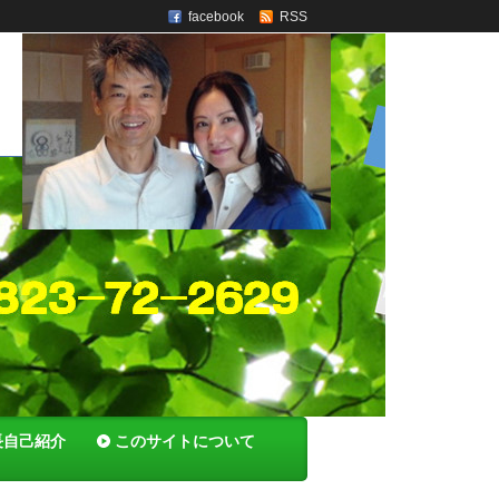
facebook
RSS
長自己紹介
このサイトについて