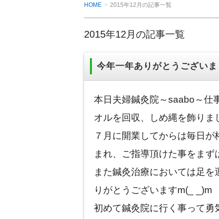
HOME
2015年12月の記事一覧
2015年12月の記事一覧
今年一年ありがとうございま
本日夫婦鍼灸院～saabo～
オルを回収、しめ縄を飾りま
７月に開業してからは毎日が
まれ、ご指導頂けた事をまず
また鍼灸治療においては足を
りがとうございますm(_ _)m
初めて鍼灸院に行く事って勇