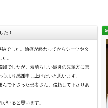
した！
仕事納でした。治療が終わってからシーツやタ
した。
格闘でしたが、素晴らしい鍼灸の先輩方に恵
は心より感謝申し上げたいと思います。
運んで下さった患者さん、信頼して下さりあ
気がいると思います。