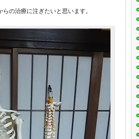
からの治療に注ぎたいと思います。