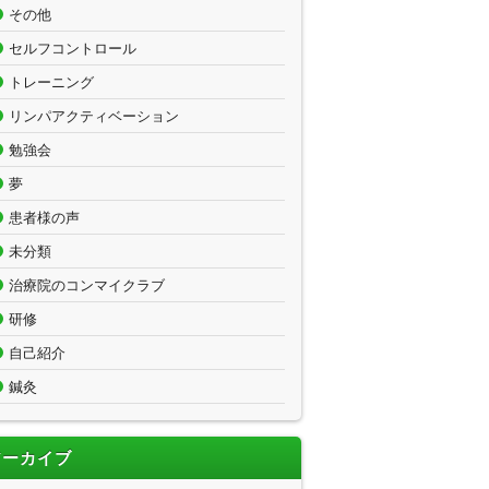
その他
セルフコントロール
トレーニング
リンパアクティベーション
勉強会
夢
患者様の声
未分類
治療院のコンマイクラブ
研修
自己紹介
鍼灸
アーカイブ