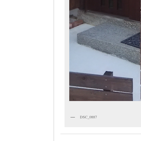
DSC_0887