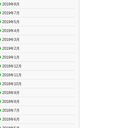
2019年8月
2019年7月
2019年5月
2019年4月
2019年3月
2019年2月
2019年1月
2018年12月
2018年11月
2018年10月
2018年9月
2018年8月
2018年7月
2018年6月