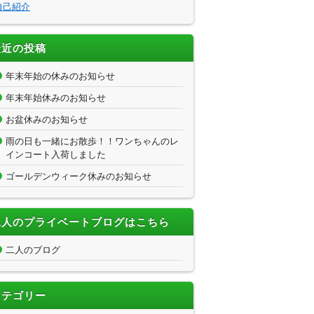
自己紹介
最近の投稿
年末年始の休みのお知らせ
年末年始休みのお知らせ
お盆休みのお知らせ
雨の日も一緒にお散歩！！ワンちゃんのレ
インコート入荷しました
ゴールデンウィーク休みのお知らせ
二人のプライベートブログはこちら
二人のブログ
カテゴリー