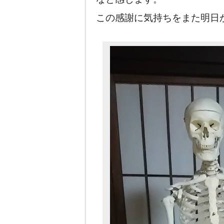
この感謝に気持ちをまた明日