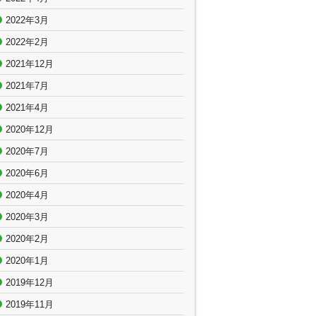
2022年3月
2022年2月
2021年12月
2021年7月
2021年4月
2020年12月
2020年7月
2020年6月
2020年4月
2020年3月
2020年2月
2020年1月
2019年12月
2019年11月