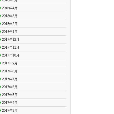
2018年5月
2018年4月
2018年3月
2018年2月
2018年1月
2017年12月
2017年11月
2017年10月
2017年9月
2017年8月
2017年7月
2017年6月
2017年5月
2017年4月
2017年3月