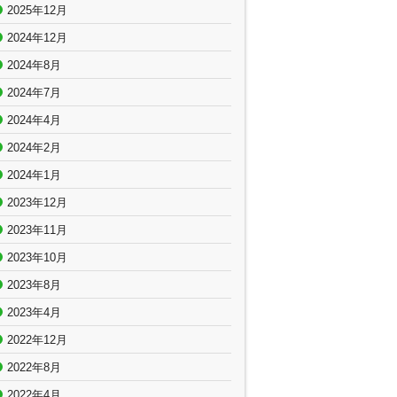
2025年12月
2024年12月
2024年8月
2024年7月
2024年4月
2024年2月
2024年1月
2023年12月
2023年11月
2023年10月
2023年8月
2023年4月
2022年12月
2022年8月
2022年4月