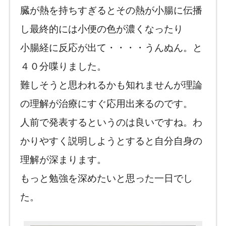
臓が熱を持ちすぎるとその熱が小腸に伝播
し最終的には小便の色が濃くなったり
小腸経に反応が出て・・・・うんぬん。と
４０分喋りました。
難しそうと思われるかも知れませんが理論
の理解が治療にすぐ応用出来るのです。
人前で発表するというのは良いですね。わ
かりやすく説明しようとすると自分自身の
理解が深まります。
もっと勉強を深めたいと思った一日でし
た。