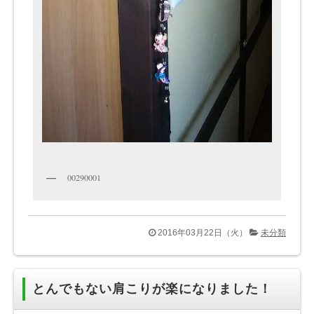
00290001
2016年03月22日（火）
未分類
とんでもない肩こりが楽になりました！