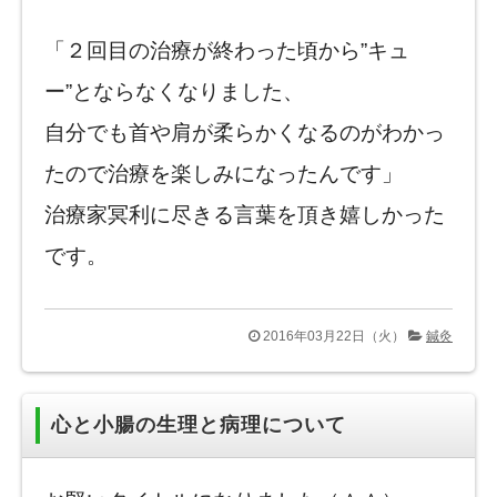
「２回目の治療が終わった頃から”キュ
ー”とならなくなりました、
自分でも首や肩が柔らかくなるのがわかっ
たので治療を楽しみになったんです」
治療家冥利に尽きる言葉を頂き嬉しかった
です。
2016年03月22日（火）
鍼灸
心と小腸の生理と病理について