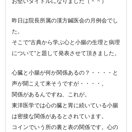
お堅いタイトルになりました（＾＾）
昨日は院長所属の漢方鍼医会の月例会でし
た。
そこで”古典から学ぶ心と小腸の生理と病理
について”と題して発表させて頂きました。
心臓と小腸が何か関係あるの？・・・・と
声が聞こえて来そうですが・・・・。
関係があるんですね、これが。
東洋医学では心の臓と胃に続いている小腸
は密接な関係があるとされています。
コインでいう所の裏と表の関係です。心の