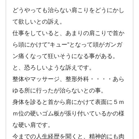
どうやっても治らない肩こりをどうにかし
て欲しいとの訴え。
仕事をしていると、あまりの肩こりで首か
ら頭にかけて”キュー”となって頭がガンガ
ン痛くなって狂いそうになる事がある。
と、恐ろしいような訴えです。
整体やマッサージ、整形外科・・・・あら
ゆる所に行ったが治らないとの事。
身体を診ると首から肩にかけて表面に５ｍ
ｍ位の硬いゴム板が張り付いているかの様
な硬い肩です。
今までの人生経歴を聞くと、精神的にも肉