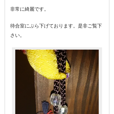
非常に綺麗です。
待合室にぶら下げております。是非ご覧下
さい。