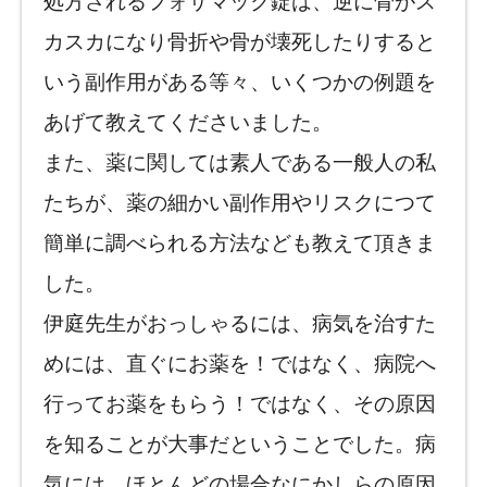
処方されるフォサマック錠は、逆に骨がス
カスカになり骨折や骨が壊死したりすると
いう副作用がある等々、いくつかの例題を
あげて教えてくださいました。
また、薬に関しては素人である一般人の私
たちが、薬の細かい副作用やリスクにつて
簡単に調べられる方法なども教えて頂きま
した。
伊庭先生がおっしゃるには、病気を治すた
めには、直ぐにお薬を！ではなく、病院へ
行ってお薬をもらう！ではなく、その原因
を知ることが大事だということでした。病
気には、ほとんどの場合なにかしらの原因