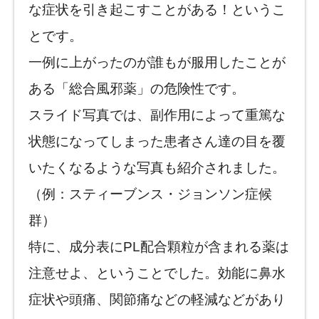
な症状を引き起こすことがある！というこ
とです。
一例に上がったのが誰もが服用したことが
ある「総合風邪薬」の危険性です。
スライド写真では、副作用によって重篤な
状態になってしまった患者さん達の目を覆
いたくなるような写真も紹介されました。
（例：スティーブンス・ジョンソン症候
群）
特に、成分表にPL配合顆粒が含まれる薬は
注意せよ、ということでした。効能に鼻水
症状や頭痛、関節痛などの軽減などがあり