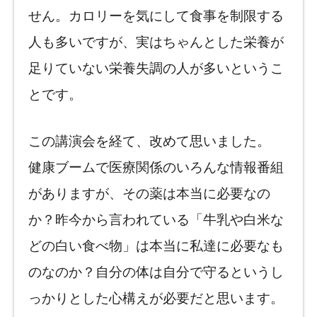
せん。カロリーを気にして食事を制限する
人も多いですが、実はちゃんとした栄養が
足りていない栄養失調の人が多いというこ
とです。
この講演会を経て、改めて思いました。
健康ブームで医療関係のいろんな情報番組
がありますが、その薬は本当に必要なの
か？昨今から言われている「牛乳や白米な
どの白い食べ物」は本当に私達に必要なも
のなのか？自分の体は自分で守るというし
っかりとした心構えが必要だと思います。