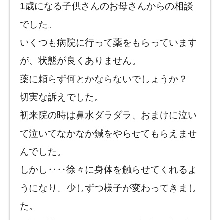
1歳になる子供さんのお母さんからの相談
でした。
いくつも病院に行って薬をもらっています
が、状態が良くありません。
薬に頼らず何とかならないでしょうか？
切実な訴えでした。
初来院の時は鼻水ダラダラ、おまけに泣い
て泣いてなかなか鍼をやらせてもらえませ
んでした。
しかし‥‥徐々に身体を触らせてくれるよ
うになり、少しずつ様子が変わってきまし
た。