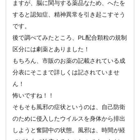
ますが、脳に関与する薬品なため、へたを
すると認知症、精神異常を引き起こすそう
です。
後で調べてみたところ、PL配合顆粒の規制
区分には劇薬とありました！
もちろん、市販のお薬の記載されている成
分表にそこまで詳しくは記されていませ
ん！
怖いですね！！
そもそも風邪の症状というのは、自己防衛
のために侵入したウイルスを身体から排出
しようと奮闘中の状態。風邪は、時間が経