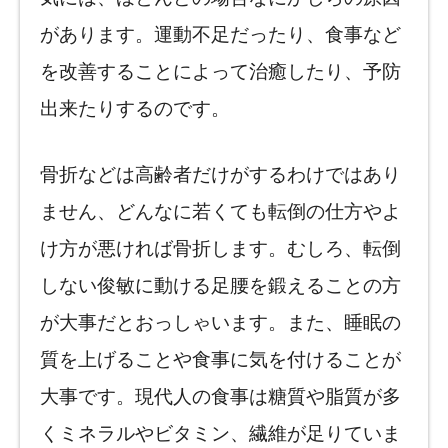
があります。運動不足だったり、食事など
を改善することによって治癒したり、予防
出来たりするのです。
骨折などは高齢者だけがするわけではあり
ません、どんなに若くても転倒の仕方やよ
け方が悪ければ骨折します。むしろ、転倒
しない俊敏に動ける足腰を鍛えることの方
が大事だとおっしゃいます。また、睡眠の
質を上げることや食事に気を付けることが
大事です。現代人の食事は糖質や脂質が多
くミネラルやビタミン、繊維が足りていま