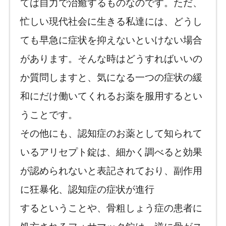
てば自力で治癒するものなのです。ただ、
忙しい現代社会に生きる私達には、どうし
ても早急に症状を抑えないといけない場合
があります。そんな時はどうすればいいの
か質問しますと、気になる一つの症状の緩
和にだけ働いてくれるお薬を服用するとい
うことです。
その他にも、認知症のお薬として知られて
いるアリセプト錠は、細かく調べると効果
が認められないと表記されており、副作用
に狂暴化、認知症の症状が進行
するということや、骨粗しょう症の患者に