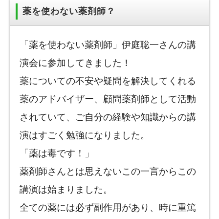
薬を使わない薬剤師？
「薬を使わない薬剤師」伊庭聡一さんの講
演会に参加してきました！
薬についての不安や疑問を解決してくれる
薬のアドバイザー、顧問薬剤師として活動
されていて、ご自分の経験や知識からの講
演はすごく勉強になりました。
「薬は毒です！」
薬剤師さんとは思えないこの一言からこの
講演は始まりました。
全ての薬には必ず副作用があり、時に重篤