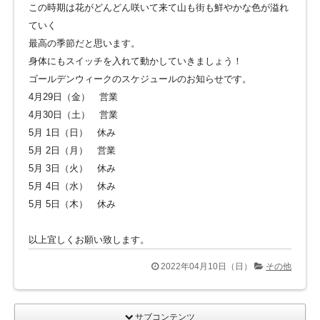
この時期は花がどんどん咲いて来て山も街も鮮やかな色が溢れ
ていく
最高の季節だと思います。
身体にもスイッチを入れて動かしていきましょう！
ゴールデンウィークのスケジュールのお知らせです。
4月29日（金） 営業
4月30日（土） 営業
5月 1日（日） 休み
5月 2日（月） 営業
5月 3日（火） 休み
5月 4日（水） 休み
5月 5日（木） 休み
以上宜しくお願い致します。
2022年04月10日（日）
その他
サブコンテンツ