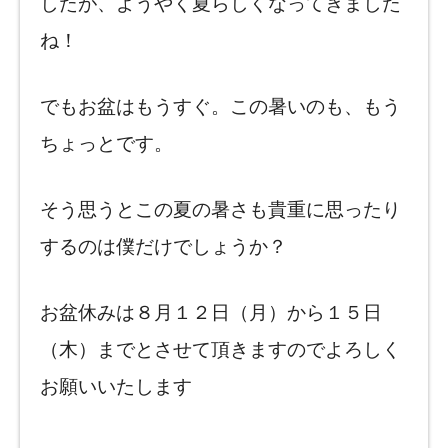
したが、ようやく夏らしくなってきました
ね！
でもお盆はもうすぐ。この暑いのも、もう
ちょっとです。
そう思うとこの夏の暑さも貴重に思ったり
するのは僕だけでしょうか？
お盆休みは８月１２日（月）から１５日
（木）までとさせて頂きますのでよろしく
お願いいたします