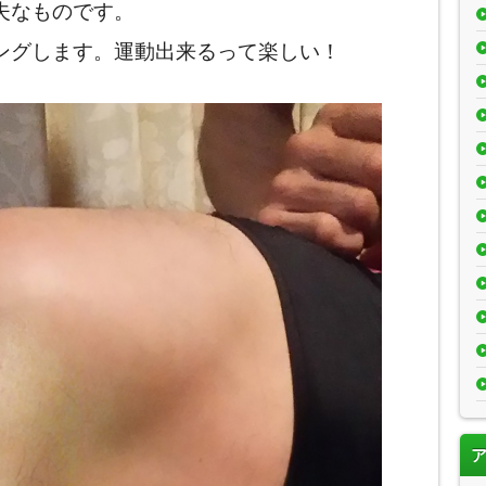
夫なものです。
ングします。運動出来るって楽しい！