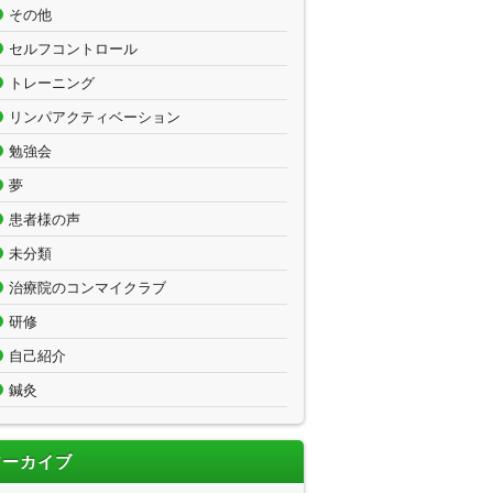
その他
セルフコントロール
トレーニング
リンパアクティベーション
勉強会
夢
患者様の声
未分類
治療院のコンマイクラブ
研修
自己紹介
鍼灸
アーカイブ