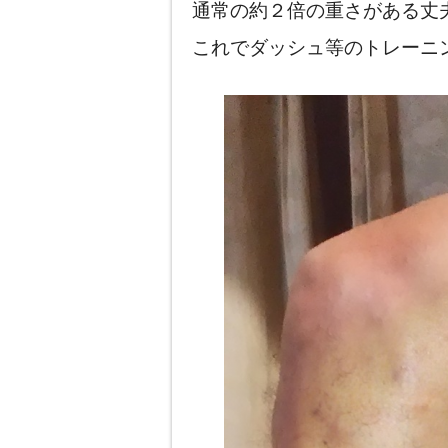
通常の約２倍の重さがある丈
これでダッシュ等のトレーニ