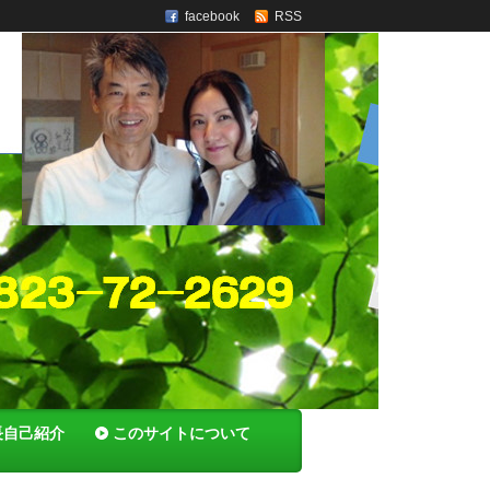
facebook
RSS
長自己紹介
このサイトについて