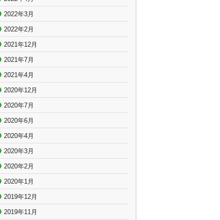
2022年3月
2022年2月
2021年12月
2021年7月
2021年4月
2020年12月
2020年7月
2020年6月
2020年4月
2020年3月
2020年2月
2020年1月
2019年12月
2019年11月