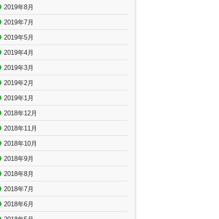
2019年8月
2019年7月
2019年5月
2019年4月
2019年3月
2019年2月
2019年1月
2018年12月
2018年11月
2018年10月
2018年9月
2018年8月
2018年7月
2018年6月