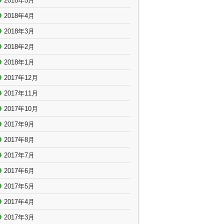
2018年5月
2018年4月
2018年3月
2018年2月
2018年1月
2017年12月
2017年11月
2017年10月
2017年9月
2017年8月
2017年7月
2017年6月
2017年5月
2017年4月
2017年3月