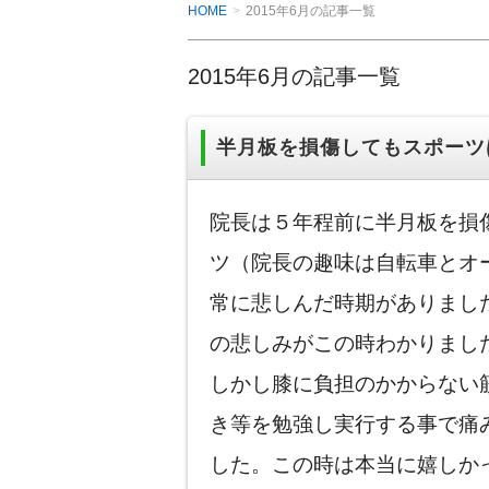
HOME
2015年6月の記事一覧
2015年6月の記事一覧
半月板を損傷してもスポーツ
院長は５年程前に半月板を損
ツ（院長の趣味は自転車とオ
常に悲しんだ時期がありまし
の悲しみがこの時わかりまし
しかし膝に負担のかからない
き等を勉強し実行する事で痛
した。この時は本当に嬉しか