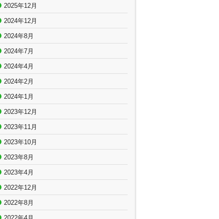
2025年12月
2024年12月
2024年8月
2024年7月
2024年4月
2024年2月
2024年1月
2023年12月
2023年11月
2023年10月
2023年8月
2023年4月
2022年12月
2022年8月
2022年4月