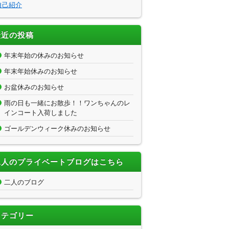
自己紹介
最近の投稿
年末年始の休みのお知らせ
年末年始休みのお知らせ
お盆休みのお知らせ
雨の日も一緒にお散歩！！ワンちゃんのレ
インコート入荷しました
ゴールデンウィーク休みのお知らせ
二人のプライベートブログはこちら
二人のブログ
カテゴリー