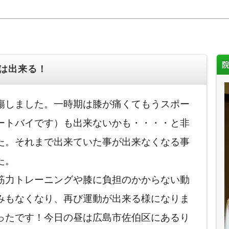
は出来る！
傷しました。一時期は膝が痛くてもうスポー
ートバイです）も出来ないかも・・・・と非
た。それまで出来ていた事が出来なくなる事
た。
筋力トレーニングや膝に負担のかからない動
みもなくなり、再び運動が出来る様になりま
ったです！今日の昼は広島市佐伯区にあるり