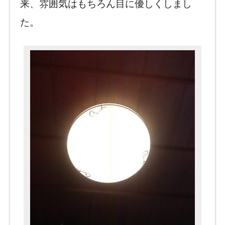
来、雰囲気はもちろん目に優しくしまし
た。