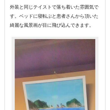
外装と同じテイストで落ち着いた雰囲気で
す。ベッドに寝転ぶと患者さんから頂いた
綺麗な風景画が目に飛び込んできます。