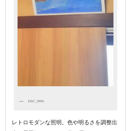
DSC_0996
レトロモダンな照明。色や明るさを調整出