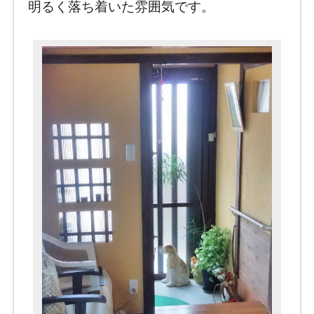
明るく落ち着いた雰囲気です。