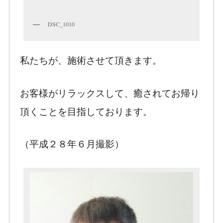
DSC_1010
私たちが、施術させて頂きます。
お客様がリラックスして、癒されてお帰り
頂くことを目指しております。
（平成２８年６月撮影）