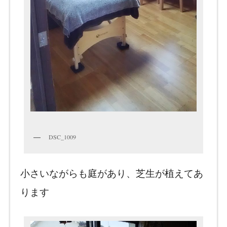
DSC_1009
小さいながらも庭があり、芝生が植えてあ
ります