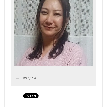
DSC_1284