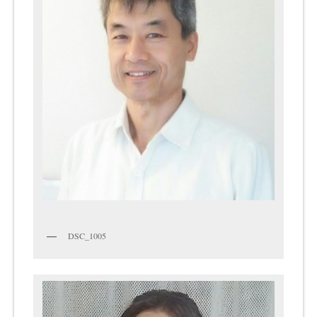
DSC_1005