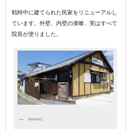
戦時中に建てられた民家をリニューアルし
ています。外壁、内壁の漆喰、実はすべて
院長が塗りました。
00930002