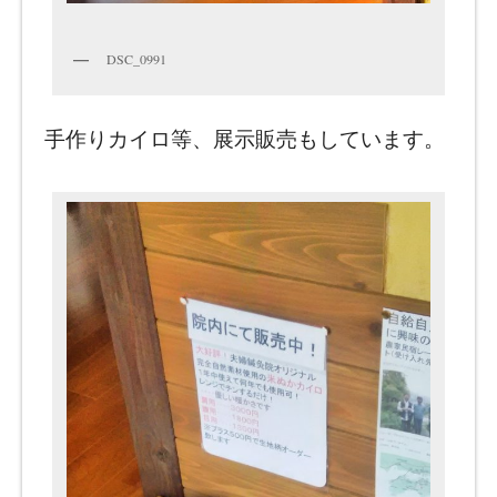
DSC_0991
手作りカイロ等、展示販売もしています。