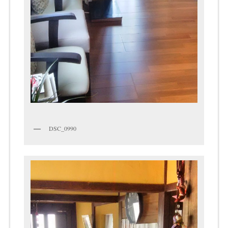
DSC_0990