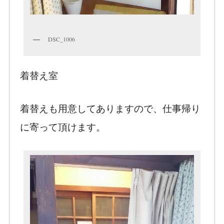
DSC_1006
着替え室
着替えも用意してありますので、仕事帰り
に寄って頂けます。