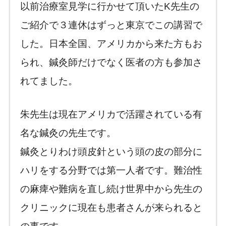
以前治療室見学に行かせて頂いたK先生の
ご紹介で３連休はずっと東京でこの講習で
した。日本全国、アメリカから来た方もお
られ、鍼灸師だけでなく医者の方も参加さ
れてました。
朱先生は現在アメリカで活躍されている有
名な鍼灸の先生です。
鍼灸とりわけ頭皮針という頭の皮の部分に
ハリをする分野では第一人者です。難治性
の麻痺や難病を直し続け世界中から先生の
クリニックに現在も患者さんが来られると