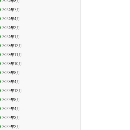
2024年8月
2024年7月
2024年4月
2024年2月
2024年1月
2023年12月
2023年11月
2023年10月
2023年8月
2023年4月
2022年12月
2022年8月
2022年4月
2022年3月
2022年2月