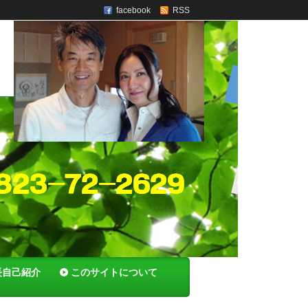
facebook
RSS
長自己紹介
このサイトについて