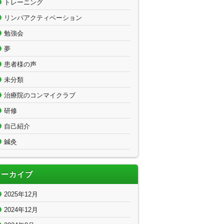
トレーニング
リンパアクティベーション
勉強会
夢
患者様の声
未分類
治療院のコンマイクラブ
研修
自己紹介
鍼灸
アーカイブ
2025年12月
2024年12月