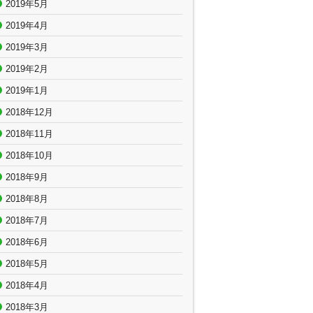
2019年5月
2019年4月
2019年3月
2019年2月
2019年1月
2018年12月
2018年11月
2018年10月
2018年9月
2018年8月
2018年7月
2018年6月
2018年5月
2018年4月
2018年3月