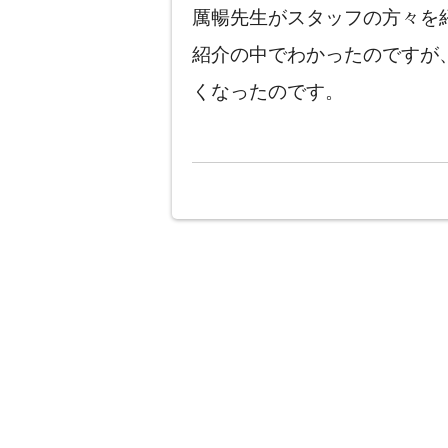
厲暢先生がスタッフの方々を
紹介の中でわかったのですが
くなったのです。