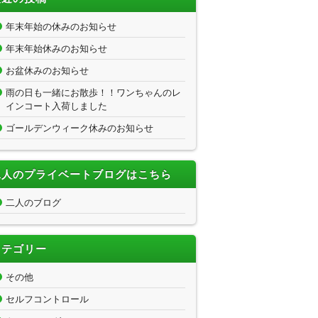
年末年始の休みのお知らせ
年末年始休みのお知らせ
お盆休みのお知らせ
雨の日も一緒にお散歩！！ワンちゃんのレ
インコート入荷しました
ゴールデンウィーク休みのお知らせ
二人のプライベートブログはこちら
二人のブログ
カテゴリー
その他
セルフコントロール