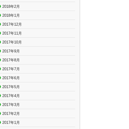
2018年2月
2018年1月
2017年12月
2017年11月
2017年10月
2017年9月
2017年8月
2017年7月
2017年6月
2017年5月
2017年4月
2017年3月
2017年2月
2017年1月