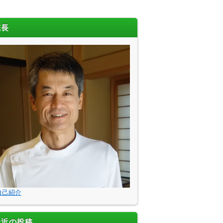
院長
自己紹介
最近の投稿