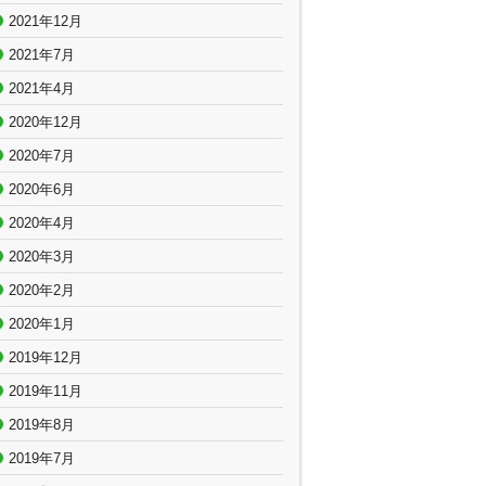
2021年12月
2021年7月
2021年4月
2020年12月
2020年7月
2020年6月
2020年4月
2020年3月
2020年2月
2020年1月
2019年12月
2019年11月
2019年8月
2019年7月