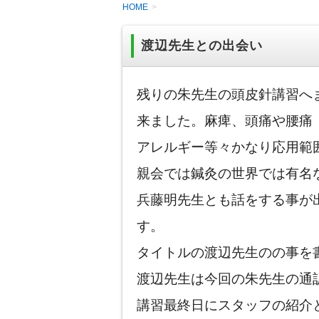
HOME
渡辺先生との出会い
残りの朱先生の頭皮針講習へ
来ました。麻痺、頭痛や腰痛
アレルギー等々かなり応用範
親会では鍼灸の世界では有名
兵藤明先生とも話をする事が
す。
タイトルの渡辺先生のの事を
渡辺先生は今回の朱先生の通
講習最終日にスタッフの紹介