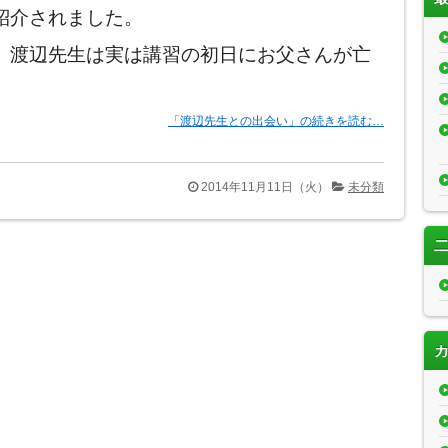
紹介されました。
、渡辺先生は実は講習の初日にお父さんが亡
「渡辺先生との出会い」の続きを読む…
2014年11月11日（火）
未分類