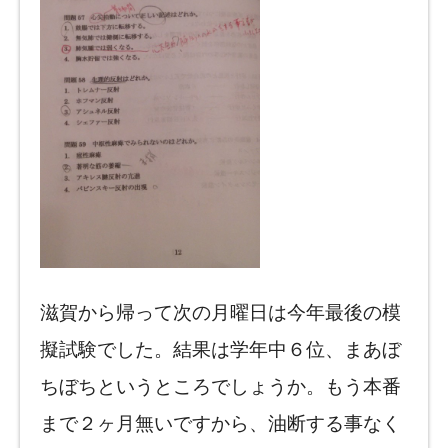
滋賀から帰って次の月曜日は今年最後の模
擬試験でした。結果は学年中６位、まあぼ
ちぼちというところでしょうか。もう本番
まで２ヶ月無いですから、油断する事なく