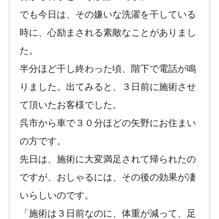
でも今日は、その嫌いな洗濯を干している
時に、心励まされる素敵なことがありまし
た。
半分ほど干し終わった頃、階下で電話が鳴
りました。出てみると、３日前に施術させ
て頂いたお客様でした。
呉市から車で３０分ほどの矢野にお住まい
の方です。
先日は、施術に大変満足されて帰られたの
ですが、おしゃるには、その後の効果が凄
いらしいのです。
「施術は３日前なのに、体重が減って、足