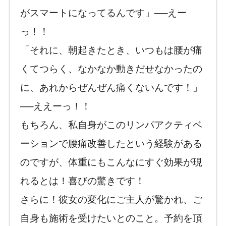
がスマートになってるんです」──えー
っ！！
「それに、朝起きたとき、いつもは腰が痛
くてつらく、なかなか動きだせなかったの
に、あれからぜんぜん痛くないんです！」
──ええーっ！！
もちろん、私自身がこのリンパアクティベ
ーションで腰痛改善したという経験がある
のですが、体重にもこんなにすぐ効果が現
れるとは！喜びの驚きです！
さらに！彼女の変化にご主人が驚かれ、ご
自身も施術を受けたいとのこと。予約を頂