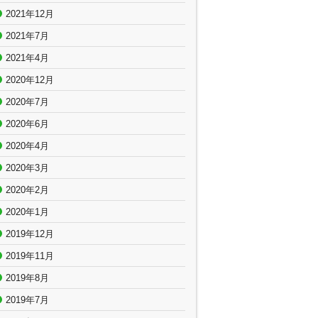
2021年12月
2021年7月
2021年4月
2020年12月
2020年7月
2020年6月
2020年4月
2020年3月
2020年2月
2020年1月
2019年12月
2019年11月
2019年8月
2019年7月