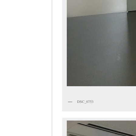
DSC_0753