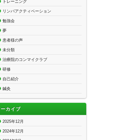
トレーニング
リンパアクティベーション
勉強会
夢
患者様の声
未分類
治療院のコンマイクラブ
研修
自己紹介
鍼灸
アーカイブ
2025年12月
2024年12月