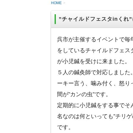
HOME
”チャイルドフェスタinくれ
呉市が主催するイベントで毎
をしているチャイルドフェス
が小児鍼を受けに来ました。
５人の鍼灸師で対応しました。
ーキー言う、噛み付く、怒り
間が”カンの虫”です。
定期的に小児鍼をする事でそ
名なのは何といっても”チリゲ
です。