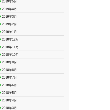
2019年5月
2019年4月
2019年3月
2019年2月
2019年1月
2018年12月
2018年11月
2018年10月
2018年9月
2018年8月
2018年7月
2018年6月
2018年5月
2018年4月
2018年3月