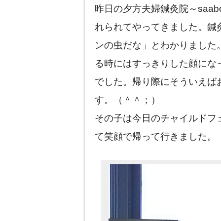
昨日の夕方夫婦鍼灸院～saa
れられてやってきました。鍼
ンの虫だな」とわかりました
る時にはすっきりした顔にな
でした。帰り際にそういえば
す。（＾＾；）
その子は今日のチャイルドフ
て笑顔で帰って行きました。