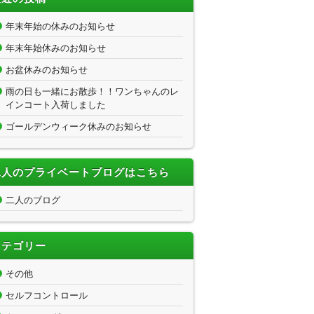
年末年始の休みのお知らせ
年末年始休みのお知らせ
お盆休みのお知らせ
雨の日も一緒にお散歩！！ワンちゃんのレ
インコート入荷しました
ゴールデンウィーク休みのお知らせ
二人のプライベートブログはこちら
二人のブログ
カテゴリー
その他
セルフコントロール