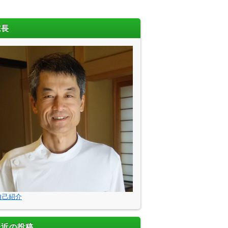
院長
自己紹介
最近の投稿