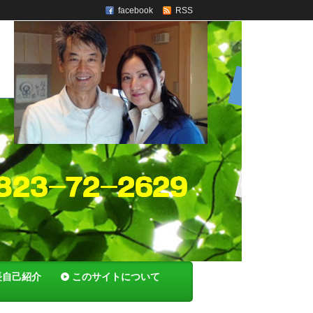
facebook
RSS
長自己紹介
このサイトについて