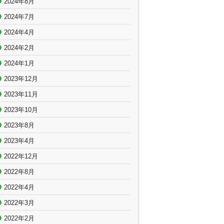
2024年8月
2024年7月
2024年4月
2024年2月
2024年1月
2023年12月
2023年11月
2023年10月
2023年8月
2023年4月
2022年12月
2022年8月
2022年4月
2022年3月
2022年2月