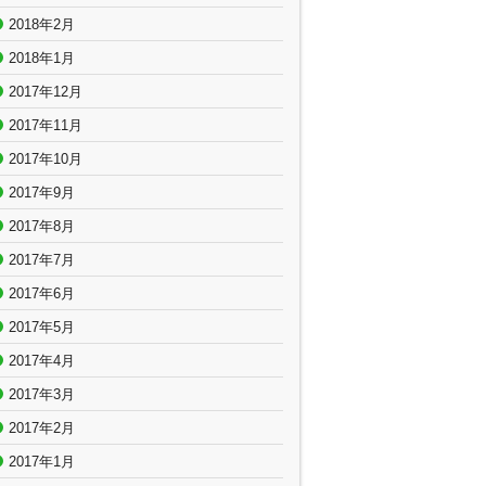
2018年2月
2018年1月
2017年12月
2017年11月
2017年10月
2017年9月
2017年8月
2017年7月
2017年6月
2017年5月
2017年4月
2017年3月
2017年2月
2017年1月