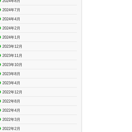
2024年8月
2024年7月
2024年4月
2024年2月
2024年1月
2023年12月
2023年11月
2023年10月
2023年8月
2023年4月
2022年12月
2022年8月
2022年4月
2022年3月
2022年2月