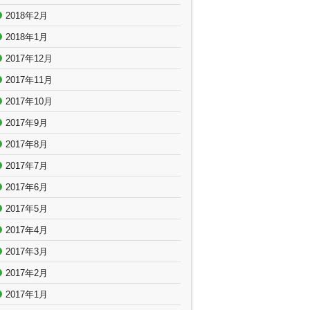
2018年2月
2018年1月
2017年12月
2017年11月
2017年10月
2017年9月
2017年8月
2017年7月
2017年6月
2017年5月
2017年4月
2017年3月
2017年2月
2017年1月