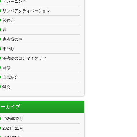
トレーニング
リンパアクティベーション
勉強会
夢
患者様の声
未分類
治療院のコンマイクラブ
研修
自己紹介
鍼灸
アーカイブ
2025年12月
2024年12月