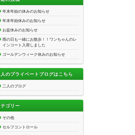
年末年始の休みのお知らせ
年末年始休みのお知らせ
お盆休みのお知らせ
雨の日も一緒にお散歩！！ワンちゃんのレ
インコート入荷しました
ゴールデンウィーク休みのお知らせ
二人のプライベートブログはこちら
二人のブログ
カテゴリー
その他
セルフコントロール