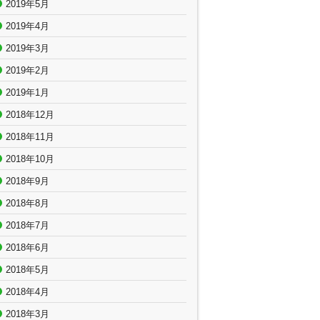
2019年5月
2019年4月
2019年3月
2019年2月
2019年1月
2018年12月
2018年11月
2018年10月
2018年9月
2018年8月
2018年7月
2018年6月
2018年5月
2018年4月
2018年3月