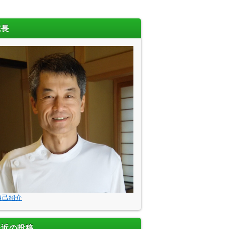
院長
自己紹介
最近の投稿