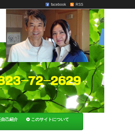
facebook
RSS
長自己紹介
このサイトについて