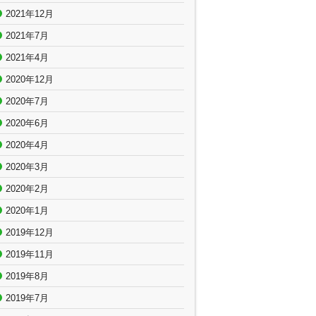
2021年12月
2021年7月
2021年4月
2020年12月
2020年7月
2020年6月
2020年4月
2020年3月
2020年2月
2020年1月
2019年12月
2019年11月
2019年8月
2019年7月