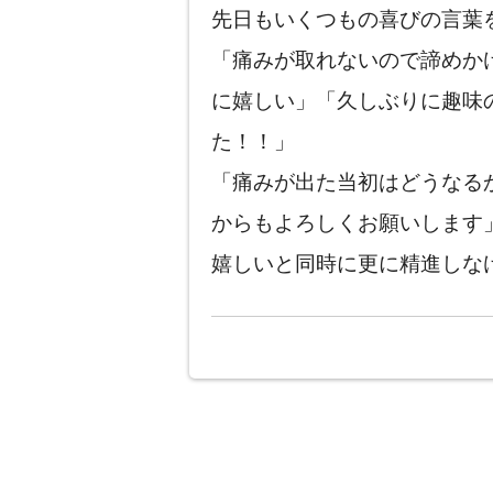
先日もいくつもの喜びの言葉
「痛みが取れないので諦めか
に嬉しい」「久しぶりに趣味
た！！」
「痛みが出た当初はどうなる
からもよろしくお願いします
嬉しいと同時に更に精進しな