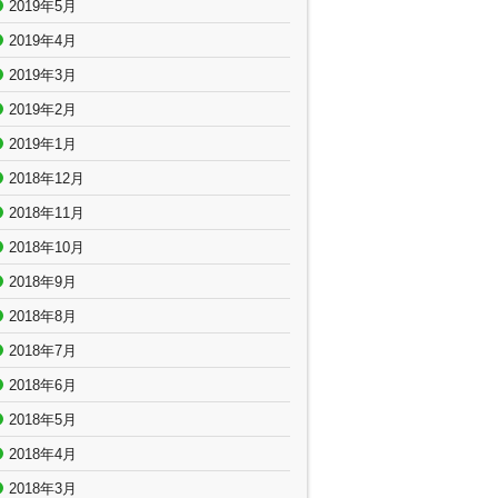
2019年5月
2019年4月
2019年3月
2019年2月
2019年1月
2018年12月
2018年11月
2018年10月
2018年9月
2018年8月
2018年7月
2018年6月
2018年5月
2018年4月
2018年3月