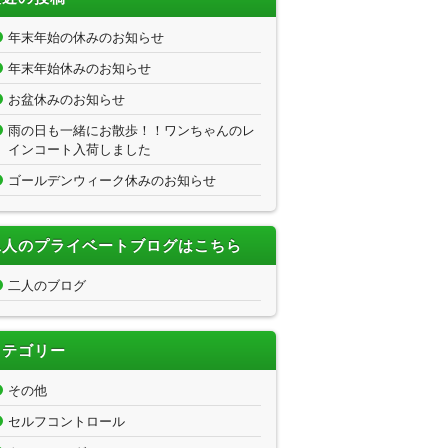
年末年始の休みのお知らせ
年末年始休みのお知らせ
お盆休みのお知らせ
雨の日も一緒にお散歩！！ワンちゃんのレ
インコート入荷しました
ゴールデンウィーク休みのお知らせ
二人のプライベートブログはこちら
二人のブログ
カテゴリー
その他
セルフコントロール