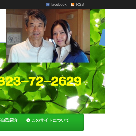
facebook
RSS
長自己紹介
このサイトについて