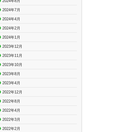
2024年8月
2024年7月
2024年4月
2024年2月
2024年1月
2023年12月
2023年11月
2023年10月
2023年8月
2023年4月
2022年12月
2022年8月
2022年4月
2022年3月
2022年2月