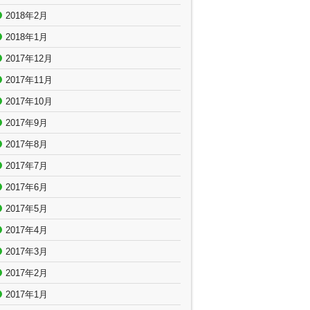
2018年2月
2018年1月
2017年12月
2017年11月
2017年10月
2017年9月
2017年8月
2017年7月
2017年6月
2017年5月
2017年4月
2017年3月
2017年2月
2017年1月