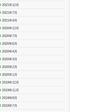
2021年12月
2021年7月
2021年4月
2020年12月
2020年7月
2020年6月
2020年4月
2020年3月
2020年2月
2020年1月
2019年12月
2019年11月
2019年8月
2019年7月