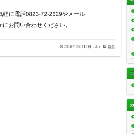
電話0823-72-2629やメール
kyu.comにお問い合わせください。
2016年05月12日（木）
鍼灸