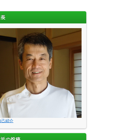
院長
自己紹介
最近の投稿