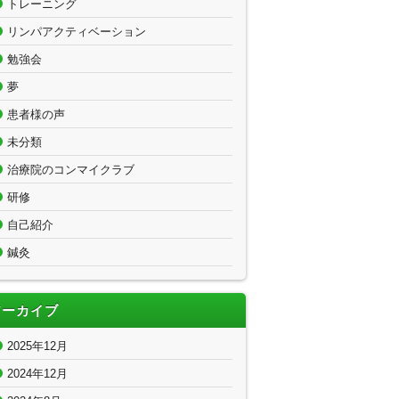
トレーニング
リンパアクティベーション
勉強会
夢
患者様の声
未分類
治療院のコンマイクラブ
研修
自己紹介
鍼灸
アーカイブ
2025年12月
2024年12月