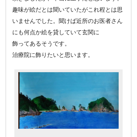
趣味が絵だとは聞いていたがこれ程とは思
いませんでした。聞けば近所のお医者さん
にも何点か絵を貸していて玄関に
飾ってあるそうです。
治療院に飾りたいと思います。