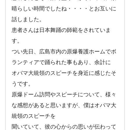
晴らしい時間でしたね・・・・とお互いに
話しました。
患者さんは日本舞踊の師範をされていま
す。
つい先日、広島市内の原爆養護ホームでボ
ランティアで踊られた事もあり、余計に
オバマ大統領のスピーチを身近に感じたそ
うです。
原爆ドーム訪問やスピーチについて、様々
な感想があると思いますが、僕はオバマ大
統領のスピーチを
聞いていて、彼の心からの思いが伝わって