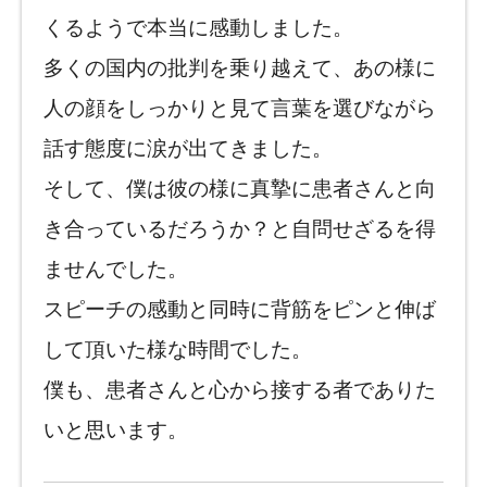
くるようで本当に感動しました。
多くの国内の批判を乗り越えて、あの様に
人の顔をしっかりと見て言葉を選びながら
話す態度に涙が出てきました。
そして、僕は彼の様に真摯に患者さんと向
き合っているだろうか？と自問せざるを得
ませんでした。
スピーチの感動と同時に背筋をピンと伸ば
して頂いた様な時間でした。
僕も、患者さんと心から接する者でありた
いと思います。