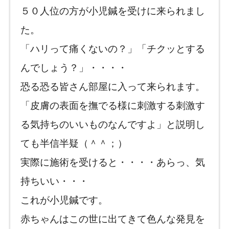
５０人位の方が小児鍼を受けに来られまし
た。
「ハリって痛くないの？」「チクッとする
んでしょう？」・・・・
恐る恐る皆さん部屋に入って来られます。
「皮膚の表面を撫でる様に刺激する刺激す
る気持ちのいいものなんですよ」と説明し
ても半信半疑（＾＾；）
実際に施術を受けると・・・・あらっ、気
持ちいい・・・
これが小児鍼です。
赤ちゃんはこの世に出てきて色んな発見を