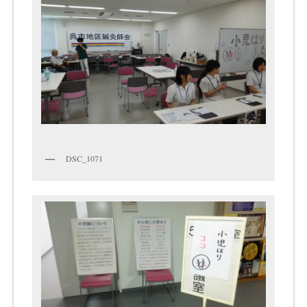
DSC_1071