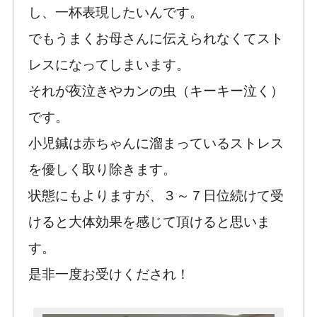
し、一杯表現したいんです。
でもうまくお母さんに伝えられなくてスト
レスになってしまいます。
それが夜泣きやカンの虫（キーキー泣く）
です。
小児鍼は赤ちゃんに溜まっているストレス
を優しく取り除きます。
状態にもよりますが、３～７日位続けて受
けると大体効果を感じて頂けると思いま
す。
是非一度お受けくだされ！