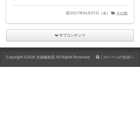
2017年04月07日（金）
その他
サブコンテンツ
Copyright ©2026
夫婦鍼灸院
All Rights Reserved.
このページの先頭へ