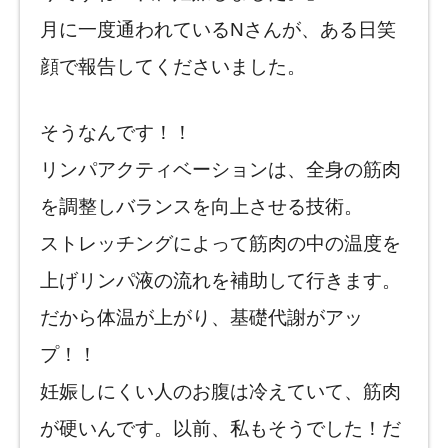
月に一度通われているNさんが、ある日笑
顔で報告してくださいました。
そうなんです！！
リンパアクティベーションは、全身の筋肉
を調整しバランスを向上させる技術。
ストレッチングによって筋肉の中の温度を
上げリンパ液の流れを補助して行きます。
だから体温が上がり、基礎代謝がアッ
プ！！
妊娠しにくい人のお腹は冷えていて、筋肉
が硬いんです。以前、私もそうでした！だ