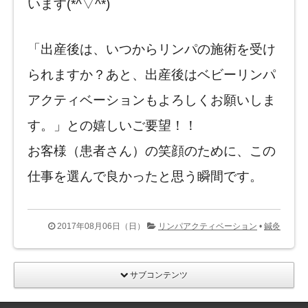
います(*^▽^*)
「出産後は、いつからリンパの施術を受け
られますか？あと、出産後はベビーリンパ
アクティベーションもよろしくお願いしま
す。」との嬉しいご要望！！
お客様（患者さん）の笑顔のために、この
仕事を選んで良かったと思う瞬間です。
2017年08月06日（日）
リンパアクティベーション
•
鍼灸
サブコンテンツ