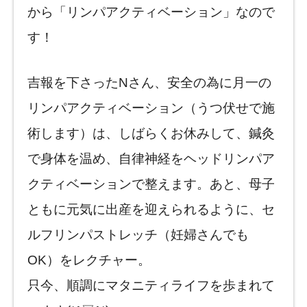
から「リンパアクティベーション」なので
す！
吉報を下さったNさん、安全の為に月一の
リンパアクティベーション（うつ伏せで施
術します）は、しばらくお休みして、鍼灸
で身体を温め、自律神経をヘッドリンパア
クティベーションで整えます。あと、母子
ともに元気に出産を迎えられるように、セ
ルフリンパストレッチ（妊婦さんでも
OK）をレクチャー。
只今、順調にマタニティライフを歩まれて