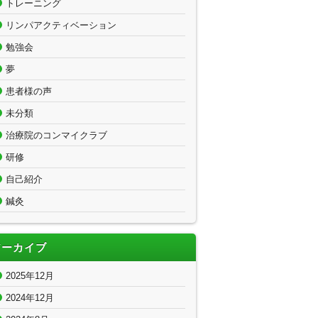
トレーニング
リンパアクティベーション
勉強会
夢
患者様の声
未分類
治療院のコンマイクラブ
研修
自己紹介
鍼灸
アーカイブ
2025年12月
2024年12月