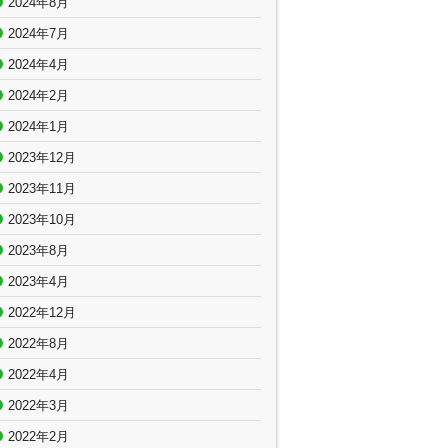
2024年8月
2024年7月
2024年4月
2024年2月
2024年1月
2023年12月
2023年11月
2023年10月
2023年8月
2023年4月
2022年12月
2022年8月
2022年4月
2022年3月
2022年2月