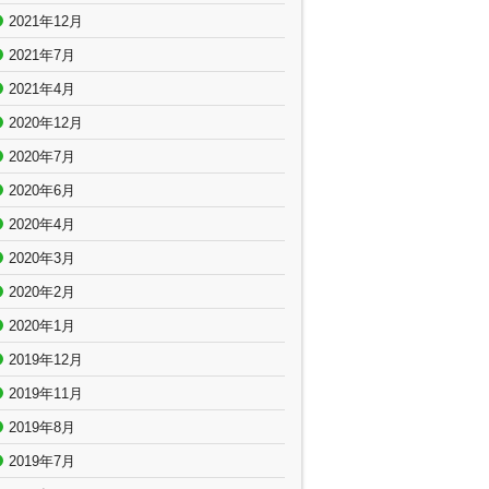
2021年12月
2021年7月
2021年4月
2020年12月
2020年7月
2020年6月
2020年4月
2020年3月
2020年2月
2020年1月
2019年12月
2019年11月
2019年8月
2019年7月