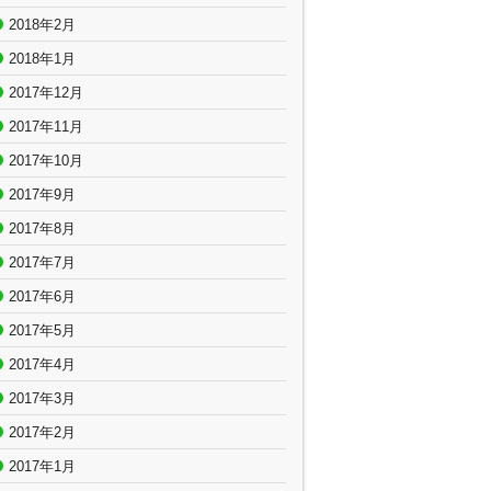
2018年2月
2018年1月
2017年12月
2017年11月
2017年10月
2017年9月
2017年8月
2017年7月
2017年6月
2017年5月
2017年4月
2017年3月
2017年2月
2017年1月