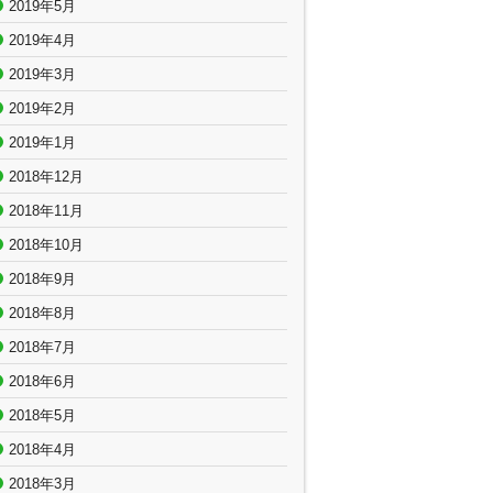
2019年5月
2019年4月
2019年3月
2019年2月
2019年1月
2018年12月
2018年11月
2018年10月
2018年9月
2018年8月
2018年7月
2018年6月
2018年5月
2018年4月
2018年3月