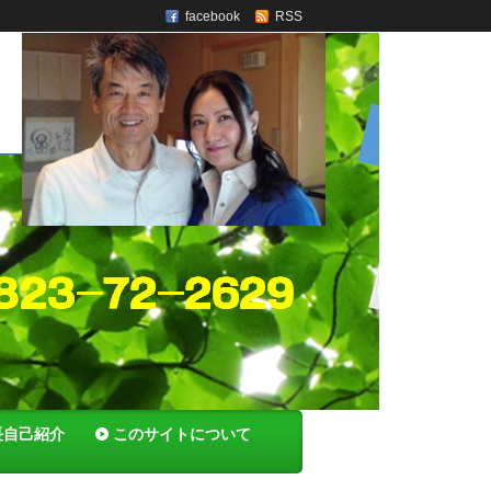
facebook
RSS
長自己紹介
このサイトについて