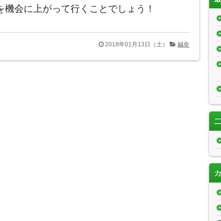
を機会に上がって行くことでしょう！
2018年01月13日（土）
鍼灸