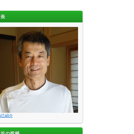
院長
自己紹介
最近の投稿