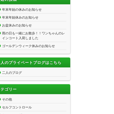
年末年始の休みのお知らせ
年末年始休みのお知らせ
お盆休みのお知らせ
雨の日も一緒にお散歩！！ワンちゃんのレ
インコート入荷しました
ゴールデンウィーク休みのお知らせ
二人のプライベートブログはこちら
二人のブログ
カテゴリー
その他
セルフコントロール