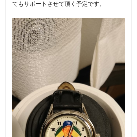
てもサポートさせて頂く予定です。