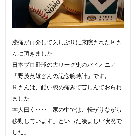
膝痛が再発して久しぶりに来院されたＫさ
んに頂きました。
日本プロ野球の大リーグ史のパイオニア
「野茂英雄さんの記念腕時計」です。
Ｋさんは、酷い膝の痛みで苦しんでおられ
ました。
本人曰く‥‥「家の中では、転がりながら
移動しています」といった凄まじい状況で
した。