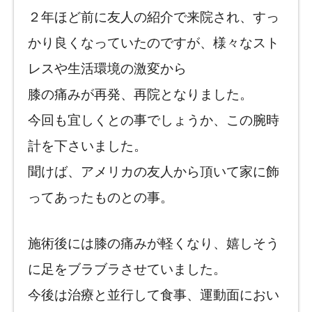
２年ほど前に友人の紹介で来院され、すっ
かり良くなっていたのですが、様々なスト
レスや生活環境の激変から
膝の痛みが再発、再院となりました。
今回も宜しくとの事でしょうか、この腕時
計を下さいました。
聞けば、アメリカの友人から頂いて家に飾
ってあったものとの事。
施術後には膝の痛みが軽くなり、嬉しそう
に足をブラブラさせていました。
今後は治療と並行して食事、運動面におい