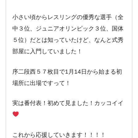
小さい頃からレスリングの優秀な選手（全
中３位、ジュニアオリンピック３位、国体
５位）だとは知っていたけど、なんと式秀
部屋に入門していました！
序二段西５７枚目で1月14日から始まる初
場所に出場ですって！
実は番付表！初めて見ました！カッコイイ
これから応援していきます！！！！