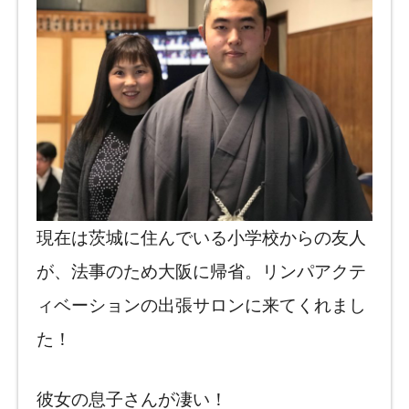
現在は茨城に住んでいる小学校からの友人
が、法事のため大阪に帰省。リンパアクテ
ィベーションの出張サロンに来てくれまし
た！
彼女の息子さんが凄い！