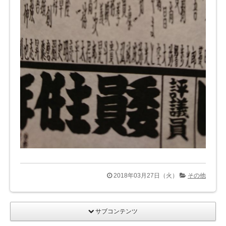
2018年03月27日（火）
その他
サブコンテンツ