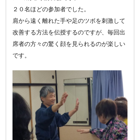
２０名ほどの参加者でした。
肩から遠く離れた手や足のツボを刺激して
改善する方法を伝授するのですが、毎回出
席者の方々の驚く顔を見られるのが楽しい
です。