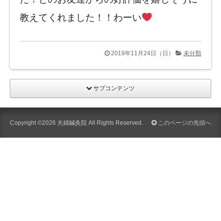
教えてくれました！！わーい
2019年11月24日（日）
未分類
サブコンテンツ
Copyright ©2026
夫婦鍼灸院
All Rights Reserved.
このページの先頭へ