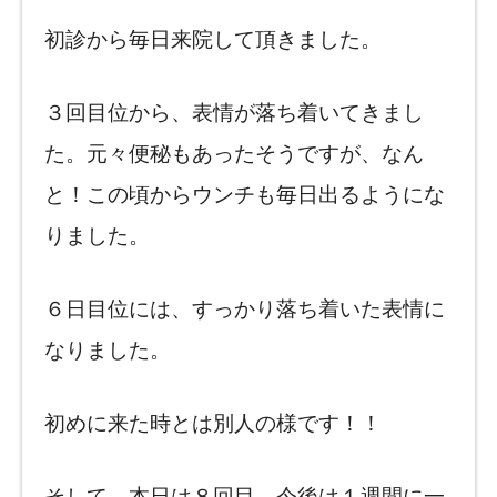
初診から毎日来院して頂きました。
３回目位から、表情が落ち着いてきまし
た。元々便秘もあったそうですが、なん
と！この頃からウンチも毎日出るようにな
りました。
６日目位には、すっかり落ち着いた表情に
なりました。
初めに来た時とは別人の様です！！
そして、本日は８回目。今後は１週間に一